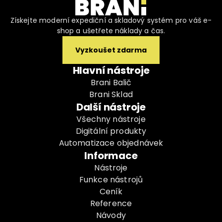
Získejte moderní expediční a skladový systém pro váš e-
shop a ušetřete náklady a čas.
Vyzkoušet zdarma
Hlavní nástroje
Brani Balič
Brani Sklad
Další nástroje
Všechny nástroje
Digitální produkty
Automatizace objednávek
Informace
Nástroje
Funkce nástrojů
Ceník
Reference
Návody