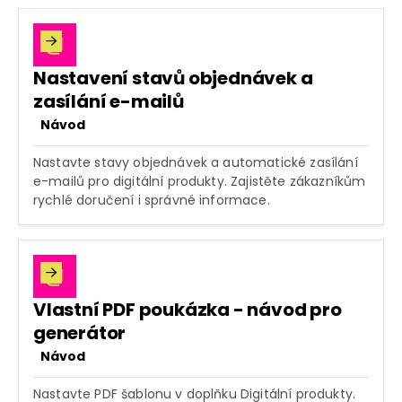

Nastavení stavů objednávek a
zasílání e-mailů
Návod
Nastavte stavy objednávek a automatické zasílání
e-mailů pro digitální produkty. Zajistěte zákazníkům
rychlé doručení i správné informace.

Vlastní PDF poukázka - návod pro
generátor
Návod
Nastavte PDF šablonu v doplňku Digitální produkty.