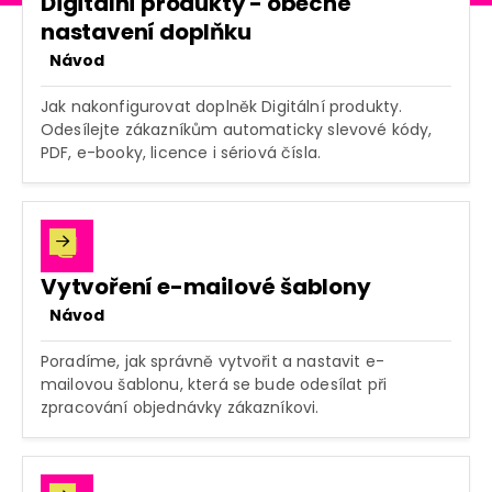
Digitální produkty - obecné
nastavení doplňku
Návod
Jak nakonfigurovat doplněk Digitální produkty.
Odesílejte zákazníkům automaticky slevové kódy,
PDF, e-booky, licence i sériová čísla.

Vytvoření e-mailové šablony
Návod
Poradíme, jak správně vytvořit a nastavit e-
mailovou šablonu, která se bude odesílat při
zpracování objednávky zákazníkovi.