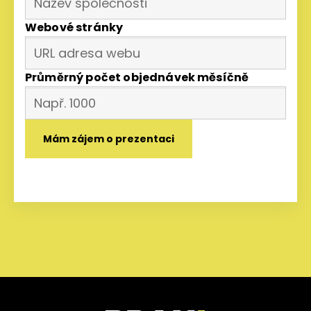
Webové stránky
Průměrný počet objednávek měsíčně