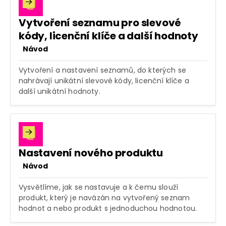

Vytvoření seznamu pro slevové
kódy, licenční klíče a další hodnoty
Návod
Vytvoření a nastavení seznamů, do kterých se
nahrávají unikátní slevové kódy, licenční klíče a
další unikátní hodnoty.

Nastavení nového produktu
Návod
Vysvětlíme, jak se nastavuje a k čemu slouží
produkt, který je navázán na vytvořený seznam
hodnot a nebo produkt s jednoduchou hodnotou.