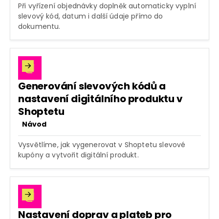
Při vyřízení objednávky doplněk automaticky vyplní
slevový kód, datum i další údaje přímo do
dokumentu.

Generování slevových kódů a
nastavení digitálního produktu v
Shoptetu
Návod
Vysvětlíme, jak vygenerovat v Shoptetu slevové
kupóny a vytvořit digitální produkt.

Nastavení doprav a plateb pro