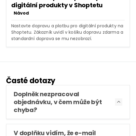
digitální produkty v Shoptetu
Návod
Nastavte dopravu a platbu pro digitální produkty na
Shoptetu. Zákazník uvidí v košíku dopravu zdarma a
standardní doprava se mu nezobrazí.
Časté dotazy
Doplněk nezpracoval
objednávku, v čem může být

chyba?
V doplňku vidím, že e-mail