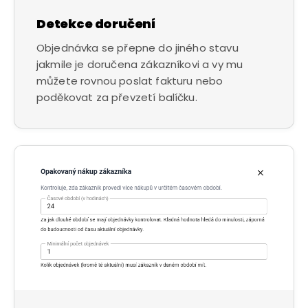
Detekce doručení
Objednávka se přepne do jiného stavu
jakmile je doručena zákazníkovi a vy mu
můžete rovnou poslat fakturu nebo
poděkovat za převzetí balíčku.