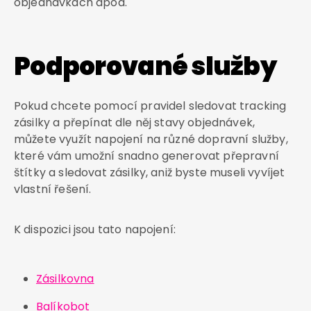
objednávkách apod.
Podporované služby
Pokud chcete pomocí pravidel sledovat tracking
zásilky a přepínat dle něj stavy objednávek,
můžete využít napojení na různé dopravní služby,
které vám umožní snadno generovat přepravní
štítky a sledovat zásilky, aniž byste museli vyvíjet
vlastní řešení.
K dispozici jsou tato napojení:
Zásilkovna
Balíkobot