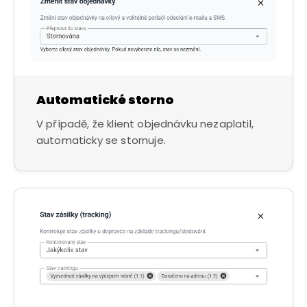
Automatické storno
V případě, že klient objednávku nezaplatil,
automaticky se stornuje.