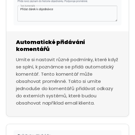
Automatické přidávání
komentářů
Umíte si nastavit různé podmínky, které když
se splní, k poznámce se přidá automatický
komentář. Tento komentář může
obsahovat proměnné. Takto si umíte
jednoduše do komentářů přidávat odkazy
do externích systémů, které budou
obsahovat například email klienta.