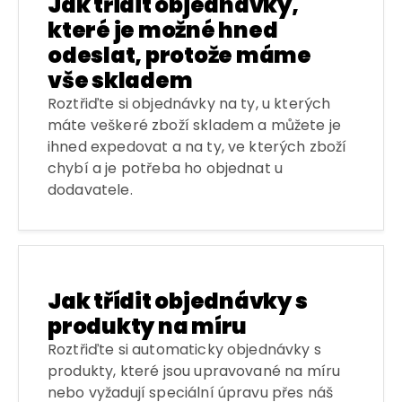
Jak třídit objednávky,
které je možné hned
odeslat, protože máme
vše skladem
Roztřiďte si objednávky na ty, u kterých
máte veškeré zboží skladem a můžete je
ihned expedovat a na ty, ve kterých zboží
chybí a je potřeba ho objednat u
dodavatele.
Jak třídit objednávky s
produkty na míru
Roztřiďte si automaticky objednávky s
produkty, které jsou upravované na míru
nebo vyžadují speciální úpravu přes náš