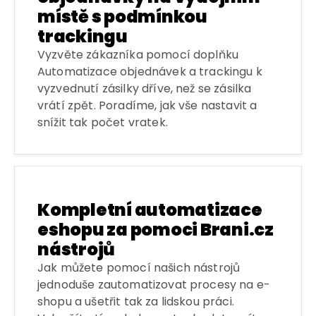
místě s podmínkou
trackingu
Vyzvěte zákazníka pomocí doplňku
Automatizace objednávek a trackingu k
vyzvednutí zásilky dříve, než se zásilka
vrátí zpět. Poradíme, jak vše nastavit a
snížit tak počet vratek.
Kompletní automatizace
eshopu za pomoci Brani.cz
nástrojů
Jak můžete pomocí našich nástrojů
jednoduše zautomatizovat procesy na e-
shopu a ušetřit tak za lidskou práci.