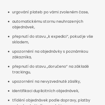
urgování plateb po vámi zvoleném čase,
automatickému stornu neuhrazených
objednávek,
přepnutí do stavu „k expedici”, pokud je vše
skladem,
upozornění na objednávky s poznámkou
zákazníka,
přepnutí do stavu „doručeno” na základě
trackingu,
upozornění na nevyzvednuté zásilky,
identifikaci duplicitních objednávek,
třídění objednávek podle dopravy, platby