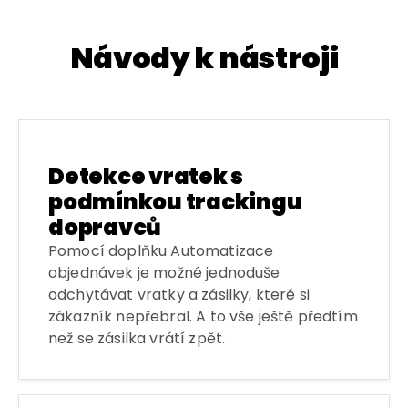
Návody k nástroji
Detekce vratek s
podmínkou trackingu
dopravců
Pomocí doplňku Automatizace
objednávek je možné jednoduše
odchytávat vratky a zásilky, které si
zákazník nepřebral. A to vše ještě předtím
než se zásilka vrátí zpět.