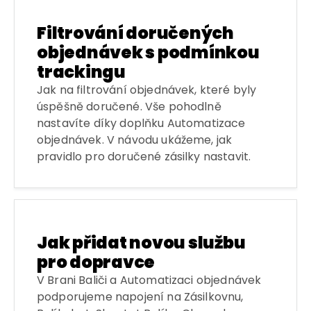
Filtrování doručených
objednávek s podmínkou
trackingu
Jak na filtrování objednávek, které byly
úspěšně doručené. Vše pohodlně
nastavíte díky doplňku Automatizace
objednávek. V návodu ukážeme, jak
pravidlo pro doručené zásilky nastavit.
Jak přidat novou službu
pro dopravce
V Brani Baliči a Automatizaci objednávek
podporujeme napojení na Zásilkovnu,