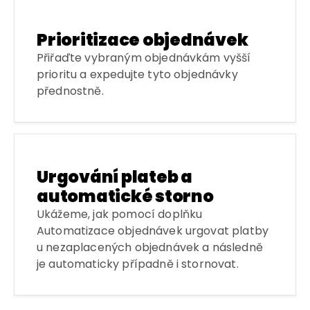
Prioritizace objednávek
Přiřaďte vybraným objednávkám vyšší
prioritu a expedujte tyto objednávky
přednostně.
Urgování plateb a
automatické storno
Ukážeme, jak pomocí doplňku
Automatizace objednávek urgovat platby
u nezaplacených objednávek a následně
je automaticky případně i stornovat.