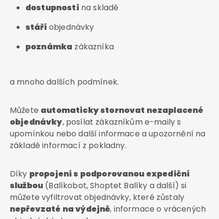
dostupnosti
na skladě
stáří
objednávky
poznámka
zákazníka
a mnoho dalších podmínek.
Můžete
automaticky stornovat nezaplacené
objednávky
, posílat zákazníkům e-maily s
upomínkou nebo další informace a upozornění na
základě informací z pokladny.
Díky
propojení s podporovanou expediční
službou
(Balíkobot, Shoptet Balíky a další) si
můžete vyfiltrovat objednávky, které zůstaly
nepřevzaté na výdejně
, informace o vrácených