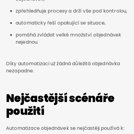
zpřehledňuje procesy a drží vše pod kontrolou,
automaticky řeší opakující se situace,
pomáhá zvládat velké množství objednávek
nejednou.
Díky automatizaci už žádná důležitá objednávka
nezapadne.
Nejčastější scénáře
použití
Automatizace objednávek se nejčastěji používá k: