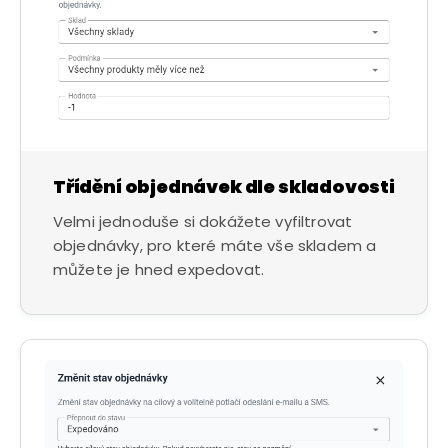
Třídění objednávek dle skladovosti
Velmi jednoduše si dokážete vyfiltrovat
objednávky, pro které máte vše skladem a
můžete je hned expedovat.