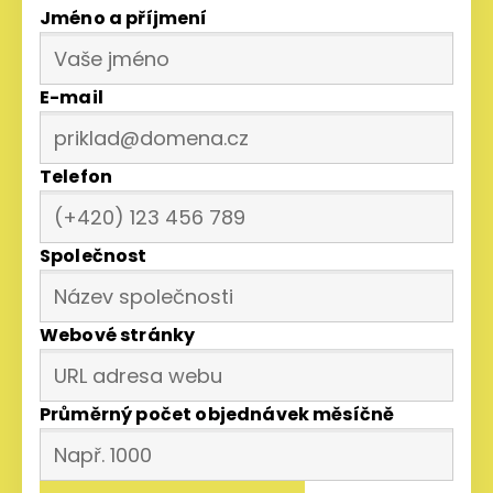
Jméno a příjmení
E-mail
Telefon
Společnost
Webové stránky
Průměrný počet objednávek měsíčně