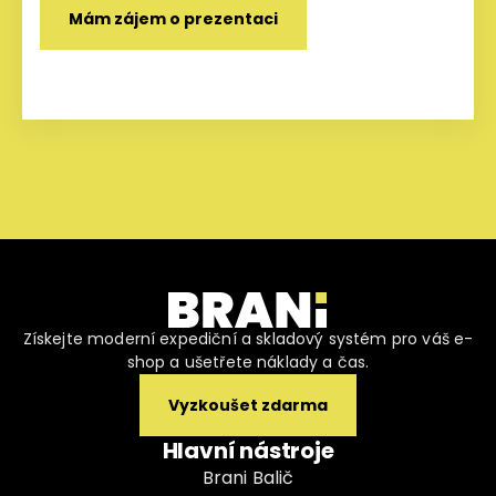
Získejte moderní expediční a skladový systém pro váš e-
shop a ušetřete náklady a čas.
Vyzkoušet zdarma
Hlavní nástroje
Brani Balič