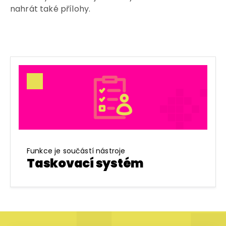
nahrát také přílohy.
Funkce je součástí nástroje
Taskovací systém