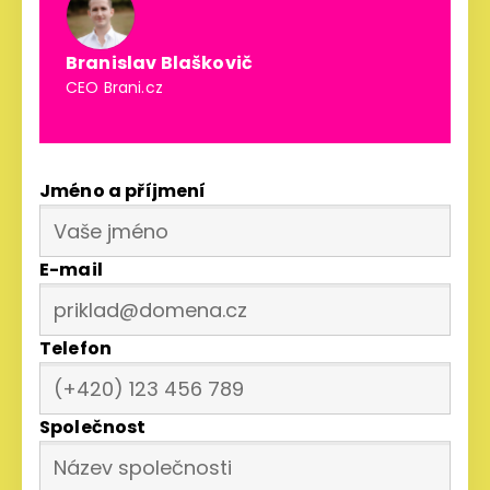
Branislav Blaškovič
CEO Brani.cz
Jméno a příjmení
E-mail
Telefon
Společnost