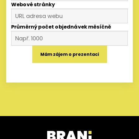
Webové stránky
Průměrný počet objednávek měsíčně