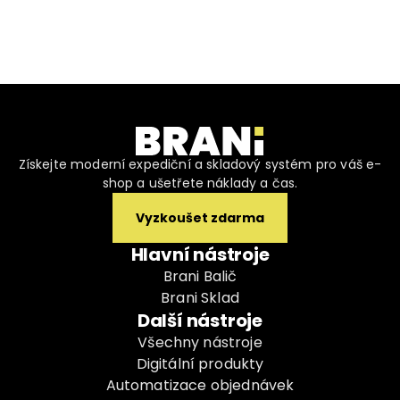
Získejte moderní expediční a skladový systém pro váš e-
shop a ušetřete náklady a čas.
Vyzkoušet zdarma
Hlavní nástroje
Brani Balič
Brani Sklad
Další nástroje
Všechny nástroje
Digitální produkty
Automatizace objednávek