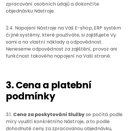
zpracování osobních údajů a dokončíte
objednávku Nástroje.
2.4. Napojení Nástroje na Váš E-shop, ERP systém
či jiné systémy, které používáte, si zajišťujete Vy
sami a na vlastní náklady a odpovědnost.
Neneseme odpovědnost za zajištění, provoz ani
funkčnost takového napojení na Vaší straně.
3. Cena a platební
podmínky
3.1.
Cena za poskytování Služby
se počítá podle
míry využití konkrétního Nástroje, a to podle
dohodnuté ceny za zpracovanou objednávku,