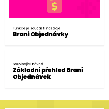
Funkce je součástí nástroje
Brani Objednávky
Související návod
Základní přehled Brani
Objednávek