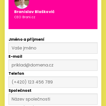
Branislav Blaškovič
CEO Brani.cz
Jméno a příjmení
E-mail
Telefon
Společnost