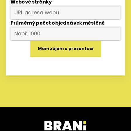
Webové stránky
Průměrný počet objednávek měsíčně