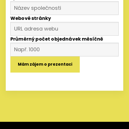
Webové stránky
Průměrný počet objednávek měsíčně