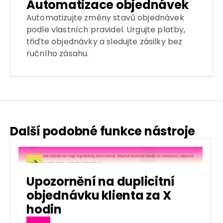
Automatizace objednávek
Automatizujte změny stavů objednávek
podle vlastních pravidel. Urgujte platby,
třiďte objednávky a sledujte zásilky bez
ručního zásahu.
Další podobné funkce nástroje

Upozornění na duplicitní
objednávku klienta za X
hodin