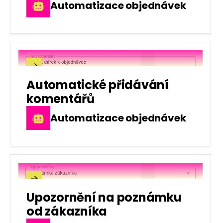
Automatizace objednávek

Automatické přidávání
komentářů
Automatizace objednávek

Upozornění na poznámku
od zákazníka