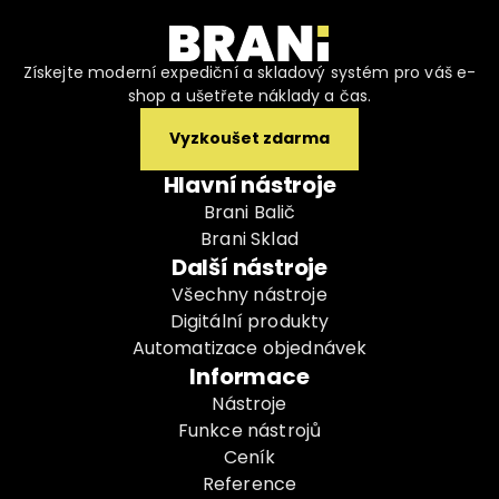
Získejte moderní expediční a skladový systém pro váš e-
shop a ušetřete náklady a čas.
Vyzkoušet zdarma
Hlavní nástroje
Brani Balič
Brani Sklad
Další nástroje
Všechny nástroje
Digitální produkty
Automatizace objednávek
Informace
Nástroje
Funkce nástrojů
Ceník
Reference