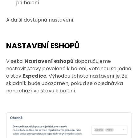
při balení
A další dostupná nastavení.
NASTAVENÍ ESHOPŮ
V sekci
Nastavení eshopů
doporučujeme
nastavit stavy povolené k balení, většinou se jedná
o stav
Expedice
. Výhodou tohoto nastavení je, že
skladník bude upozorněn, pokud se objednávka
nenachází ve stavu k balení.