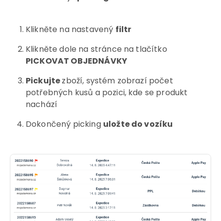
Klikněte na nastavený
filtr
Klikněte dole na stránce na tlačítko
PICKOVAT OBJEDNÁVKY
Pickujte
zboží, systém zobrazí počet
potřebných kusů a pozici, kde se produkt
nachází
Dokončený picking
uložte do vozíku