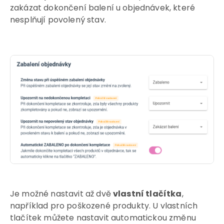
zakázat dokončení balení u objednávek, které
nesplňují povolený stav.
Je možné nastavit až dvě
vlastní tlačítka
,
například pro poškozené produkty. U vlastních
tlačítek můžete nastavit automatickou změnu