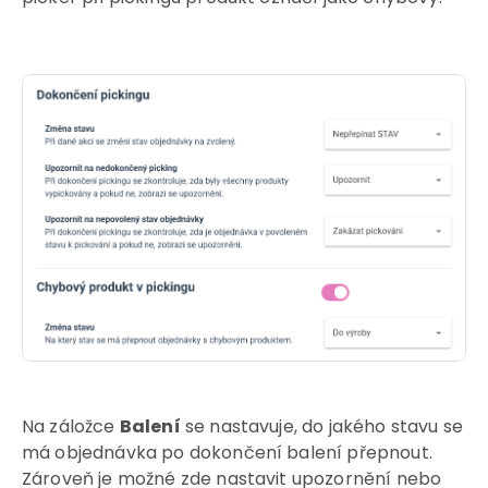
Na záložce
Balení
se nastavuje, do jakého stavu se
má objednávka po dokončení balení přepnout.
Zároveň je možné zde nastavit upozornění nebo