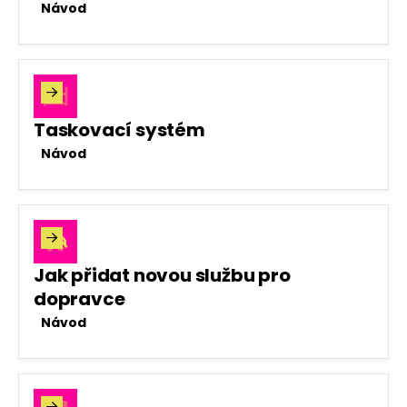
Návod

Taskovací systém
Návod

Jak přidat novou službu pro
dopravce
Návod
