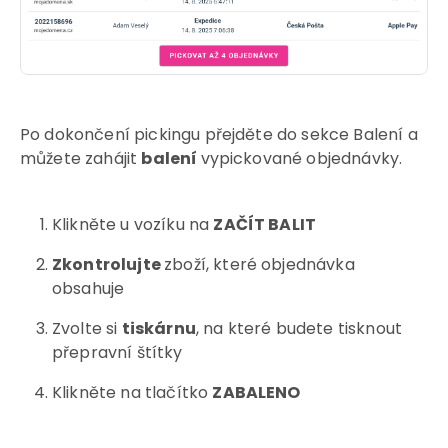
Po dokončení pickingu přejděte do sekce Balení a
můžete zahájit
balení
vypickované objednávky.
Klikněte u vozíku na
ZAČÍT BALIT
Zkontrolujte
zboží, které objednávka
obsahuje
Zvolte si
tiskárnu
, na které budete tisknout
přepravní štítky
Klikněte na tlačítko
ZABALENO