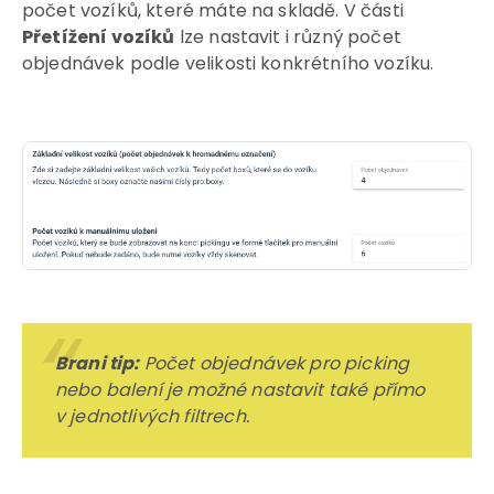
počet vozíků, které máte na skladě. V části
Přetížení vozíků
lze nastavit i různý počet
objednávek podle velikosti konkrétního vozíku.
“
Brani tip:
Počet objednávek pro picking
nebo balení je možné nastavit také přímo
v jednotlivých filtrech.