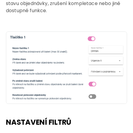
stavu objednávky, zrušení kompletace nebo jiné
dostupné funkce.
NASTAVENÍ FILTRŮ