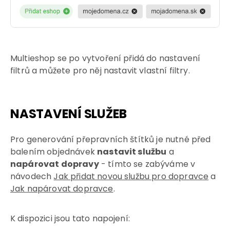
Multieshop se po vytvoření přidá do nastavení
filtrů a můžete pro něj nastavit vlastní filtry.
NASTAVENÍ SLUŽEB
Pro generování přepravních štítků je nutné před
balením objednávek
nastavit službu
a
napárovat dopravy
- tímto se zabýváme v
návodech
Jak přidat novou službu pro dopravce
a
Jak napárovat dopravce
.
K dispozici jsou tato napojení: