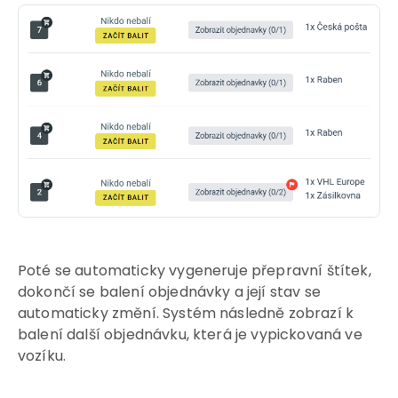
Poté se automaticky vygeneruje přepravní štítek,
dokončí se balení objednávky a její stav se
automaticky změní. Systém následně zobrazí k
balení další objednávku, která je vypickovaná ve
vozíku.