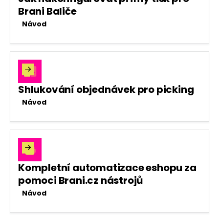
Brani Baliče
Návod

Shlukování objednávek pro picking
Návod

Kompletní automatizace eshopu za
pomoci Brani.cz nástrojů
Návod