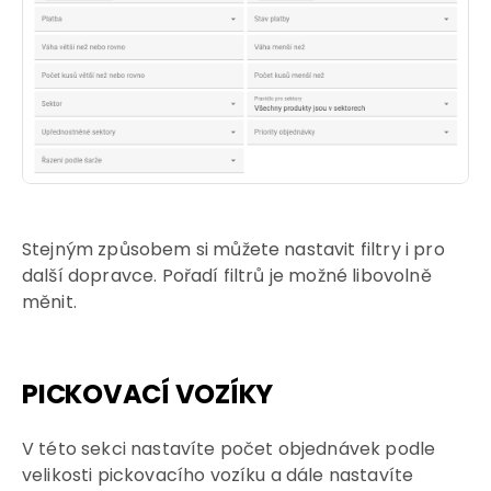
Stejným způsobem si můžete nastavit filtry i pro
další dopravce. Pořadí filtrů je možné libovolně
měnit.
PICKOVACÍ VOZÍKY
V této sekci nastavíte počet objednávek podle
velikosti pickovacího vozíku a dále nastavíte