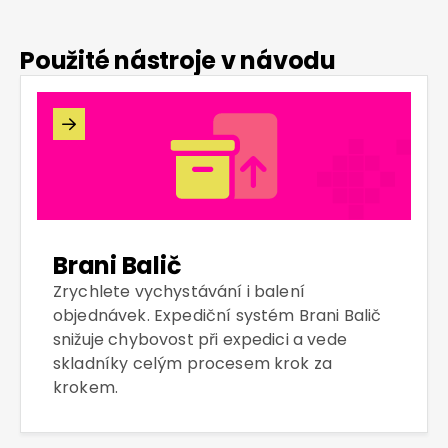
Použité nástroje v návodu

Brani Balič
Zrychlete vychystávání i balení
objednávek. Expediční systém Brani Balič
snižuje chybovost při expedici a vede
skladníky celým procesem krok za
krokem.