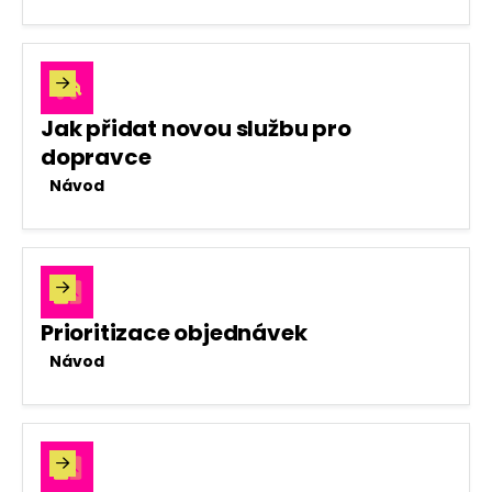

Jak přidat novou službu pro
dopravce
Návod

Prioritizace objednávek
Návod
