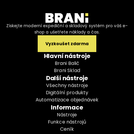
Získejte moderní expediční a skladový systém pro váš e-
shop a ušetřete náklady a čas.
Vyzkoušet zdarma
Hlavní nástroje
Brani Balič
Brani Sklad
Další nástroje
Všechny nástroje
Digitální produkty
Automatizace objednávek
Informace
Nástroje
Funkce nástrojů
Ceník