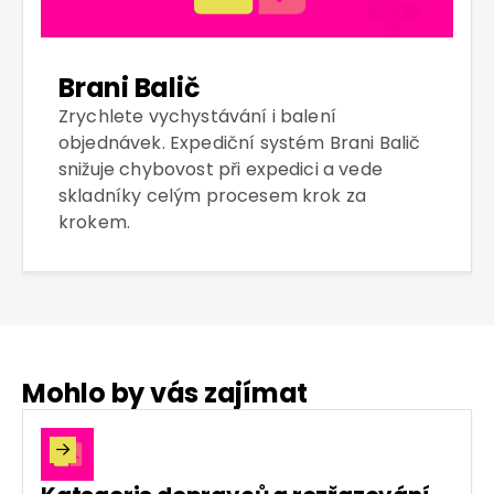
Brani Balič
Zrychlete vychystávání i balení
objednávek. Expediční systém Brani Balič
snižuje chybovost při expedici a vede
skladníky celým procesem krok za
krokem.
Mohlo by vás zajímat
