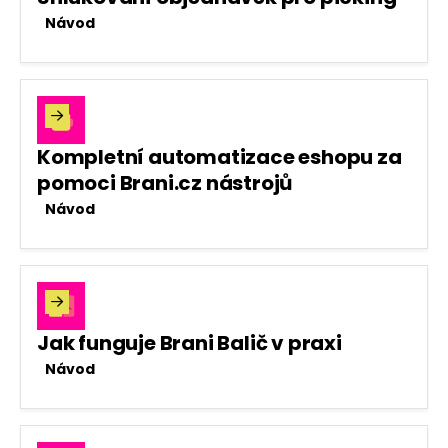
Návod

Kompletní automatizace eshopu za
pomoci Brani.cz nástrojů
Návod

Jak funguje Brani Balič v praxi
Návod