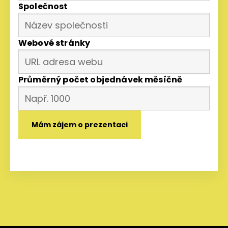
Společnost
Webové stránky
Průměrný počet objednávek měsíčně