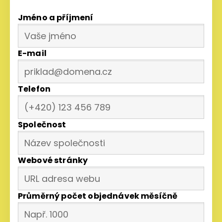
Jméno a příjmení
E-mail
Telefon
Společnost
Webové stránky
Průměrný počet objednávek měsíčně