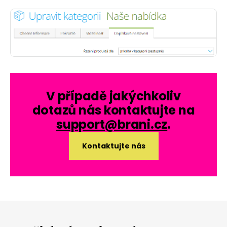
V případě jakýchkoliv
dotazů nás kontaktujte na
support@brani.cz
.
Kontaktujte nás