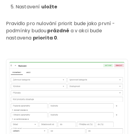
Nastavení
uložte
Pravidlo pro nulování priorit bude jako první -
podmínky budou
prázdné
a v akci bude
nastavena
priorita 0
.