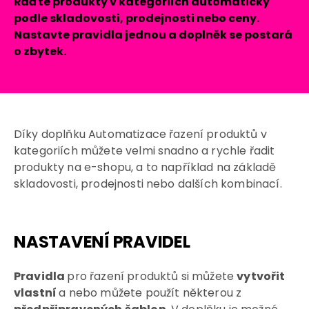
Řaďte produkty v kategoriích automaticky
podle skladovosti, prodejnosti nebo ceny.
Nastavte pravidla jednou a doplněk se postará
o zbytek.
Díky doplňku Automatizace řazení produktů v
kategoriích můžete velmi snadno a rychle řadit
produkty na e-shopu, a to například na základě
skladovosti, prodejnosti nebo dalších kombinací.
NASTAVENÍ PRAVIDEL
Pravidla
pro řazení produktů si můžete
vytvořit
vlastní
a nebo můžete použít některou z