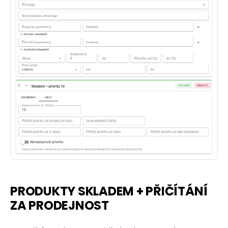
PRODUKTY SKLADEM + PŘIČÍTÁNÍ
ZA PRODEJNOST