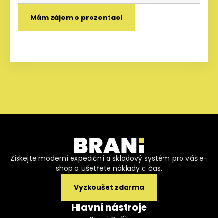
Získejte moderní expediční a skladový systém pro váš e-
shop a ušetřete náklady a čas.
Vyzkoušet zdarma
Hlavní nástroje