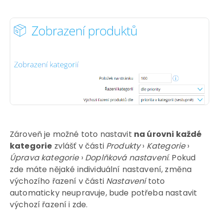
Zároveň je možné toto nastavit
na úrovni každé
kategorie
zvlášť v části
Produkty
›
Kategorie
›
Úprava kategorie
›
Doplňková nastavení
. Pokud
zde máte nějaké individuální nastavení, změna
výchozího řazení v části
Nastavení
toto
automaticky neupravuje, bude potřeba nastavit
výchozí řazení i zde.