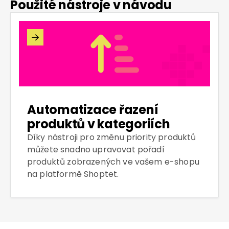
Použité nástroje v návodu

Automatizace řazení
produktů v kategoriích
Díky nástroji pro změnu priority produktů
můžete snadno upravovat pořadí
produktů zobrazených ve vašem e-shopu
na platformě Shoptet.‍