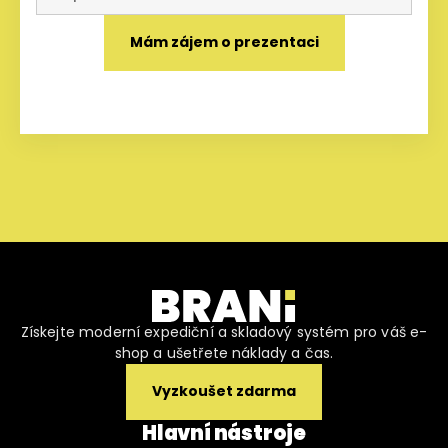
Získejte moderní expediční a skladový systém pro váš e-
shop a ušetřete náklady a čas.
Vyzkoušet zdarma
Hlavní nástroje