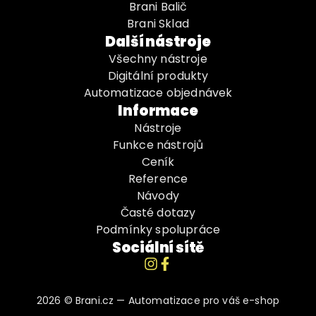
Brani Balič
Brani Sklad
Další nástroje
Všechny nástroje
Digitální produkty
Automatizace objednávek
Informace
Nástroje
Funkce nástrojů
Ceník
Reference
Návody
Časté dotazy
Podmínky spolupráce
Sociální sítě
2026 © Brani.cz — Automatizace pro váš e-shop