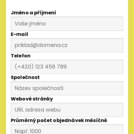
Jméno a příjmení
E-mail
Telefon
Společnost
Webové stránky
Průměrný počet objednávek měsíčně