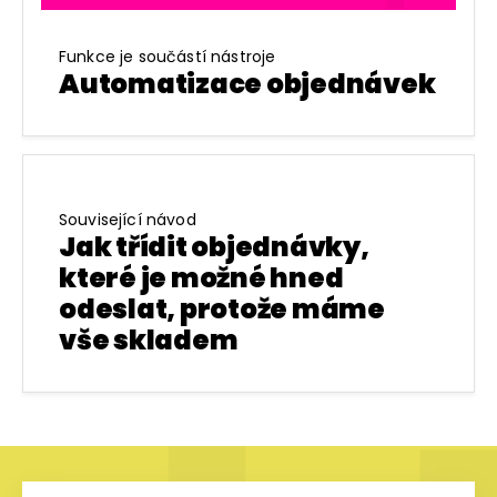
Funkce je součástí nástroje
Automatizace objednávek
Související návod
Jak třídit objednávky,
které je možné hned
odeslat, protože máme
vše skladem