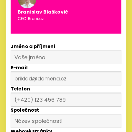
Branislav Blaškovič
CEO Brani.cz
Jméno a příjmení
E-mail
Telefon
Společnost
Webové stránky