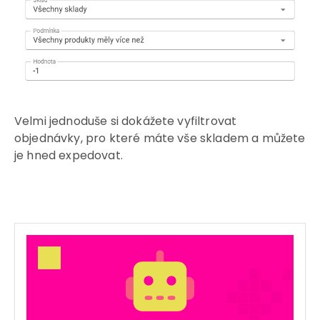
Velmi jednoduše si dokážete vyfiltrovat
objednávky, pro které máte vše skladem a můžete
je hned expedovat.