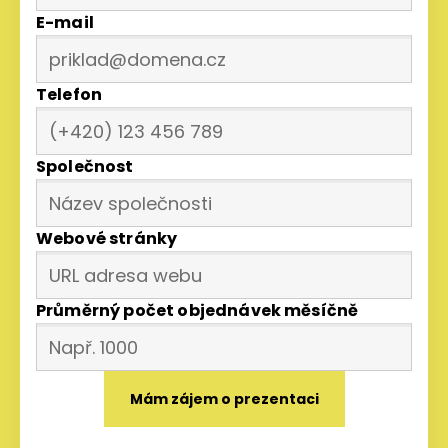
E-mail
Telefon
Společnost
Webové stránky
Průměrný počet objednávek měsíčně