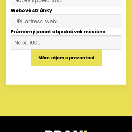
Webové stránky
Průměrný počet objednávek měsíčně