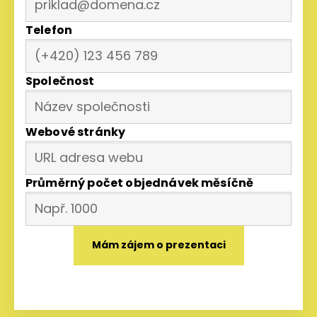
Telefon
Společnost
Webové stránky
Průměrný počet objednávek měsíčně