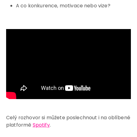
A co konkurence, motivace nebo vize?
Celý rozhovor si můžete poslechnout i na oblíbené
platformě
Spotify
.