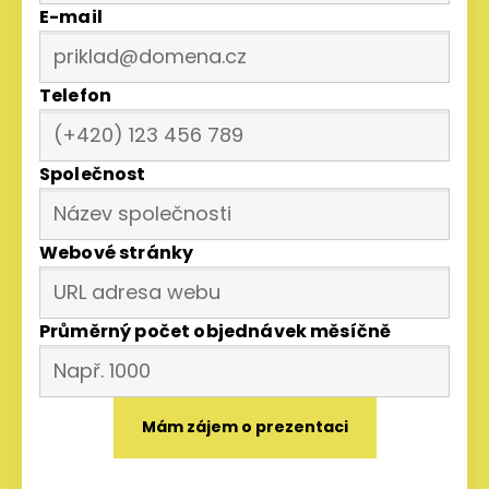
E-mail
Telefon
Společnost
Webové stránky
Průměrný počet objednávek měsíčně