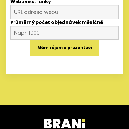
Webové stránky
Průměrný počet objednávek měsíčně