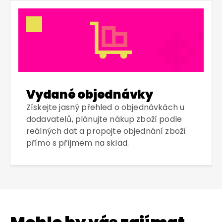
Vydané objednávky
Získejte jasný přehled o objednávkách u
dodavatelů, plánujte nákup zboží podle
reálných dat a propojte objednání zboží
přímo s příjmem na sklad.