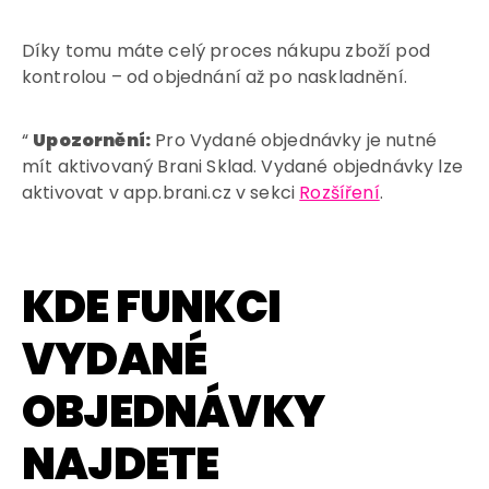
Díky tomu máte celý proces nákupu zboží pod
kontrolou – od objednání až po naskladnění.
“
Upozornění:
Pro Vydané objednávky je nutné
mít aktivovaný Brani Sklad. Vydané objednávky lze
aktivovat v app.brani.cz v sekci
Rozšíření
.
KDE FUNKCI
VYDANÉ
OBJEDNÁVKY
NAJDETE