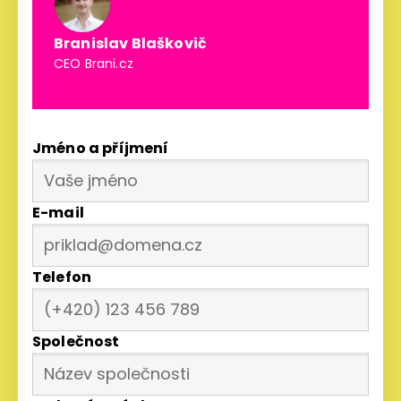
Branislav Blaškovič
CEO Brani.cz
Jméno a příjmení
E-mail
Telefon
Společnost