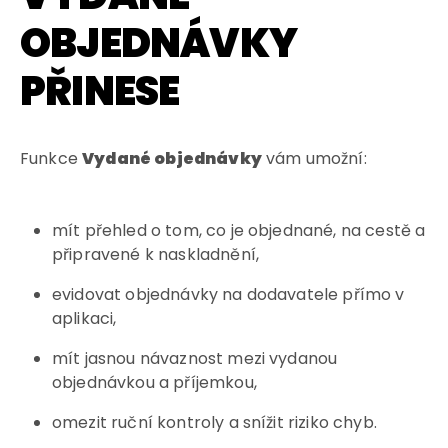
OBJEDNÁVKY
PŘINESE
Funkce
Vydané objednávky
vám umožní:
mít přehled o tom, co je objednané, na cestě a
připravené k naskladnění,
evidovat objednávky na dodavatele přímo v
aplikaci,
mít jasnou návaznost mezi vydanou
objednávkou a příjemkou,
omezit ruční kontroly a snížit riziko chyb.